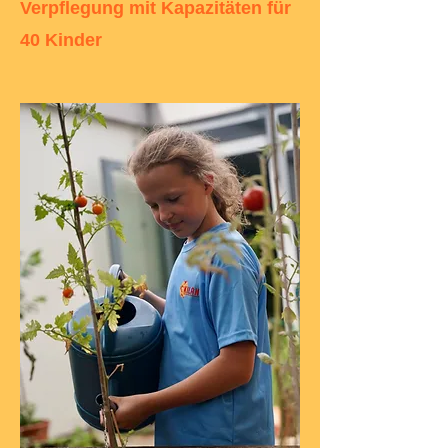
Verpflegung mit Kapazitäten für
40 Kinder