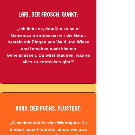
Lari, der Frosch, quakt:
„Ich liebe es, draußen zu sein!
Gemeinsam entdecken wir die Natur,
basteln mit Dingen aus Wald und Wiese
und forschen nach kleinen
Geheimnissen. Du wirst staunen, was es
alles zu entdecken gibt!“
Nano, der Fuchs, flüstert:
„Gemeinschaft ist das Wichtigste. Du
findest neue Freunde, lernst, wie man