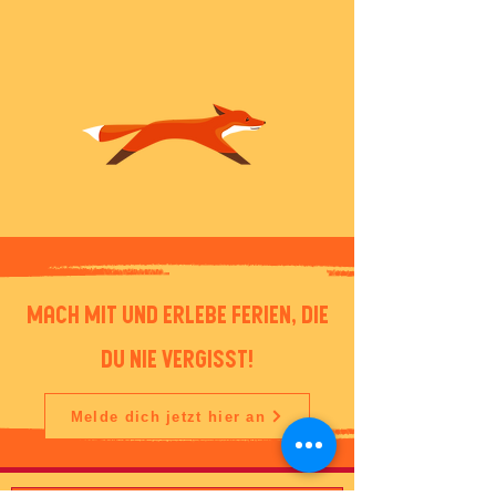
Mach mit und erlebe Ferien, die
du nie vergisst!
Melde dich jetzt hier an